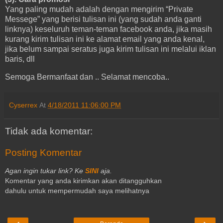
Yang paling mudah adalah dengan mengirim “Private
Messege” yang berisi tulisan ini (yang sudah anda ganti
linknya) keseluruh teman-teman facebook anda, jika masih
kurang kirim tulisan ini ke alamat email yang anda kenal,
jika belum sampai seratus juga kirim tulisan ini melalui iklan
baris, dll
Semoga Bermanfaat dan .. Selamat mencoba..
Cyserrex
At
4/18/2011 11:06:00 PM
Tidak ada komentar:
Posting Komentar
Agan ingin tukar link? Ke
SINI
aja.
Komentar yang anda kirimkan akan ditangguhkan
dahulu untuk mempermudah saya melihatnya