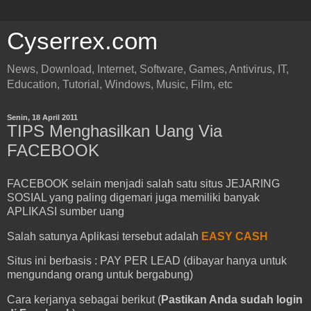
Cyserrex.com
News, Download, Internet, Software, Games, Antivirus, IT,
Education, Tutorial, Windows, Music, Film, etc
Senin, 18 April 2011
TIPS Menghasilkan Uang Via
FACEBOOK
FACEBOOK selain menjadi salah satu situs JEJARING
SOSIAL yang paling digemari juga memiliki banyak
APLIKASI sumber uang
Salah satunya Aplikasi tersebut adalah
EASY CASH
Situs ini berbasis : PAY PER LEAD (dibayar hanya untuk
mengundang orang untuk bergabung)
Cara kerjanya sebagai berikut (
Pastikan Anda sudah login