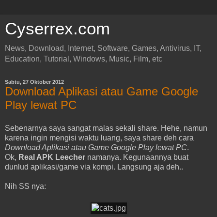
Cyserrex.com
News, Download, Internet, Software, Games, Antivirus, IT,
Education, Tutorial, Windows, Music, Film, etc
Sabtu, 27 Oktober 2012
Download Aplikasi atau Game Google
Play lewat PC
Sebenarnya saya sangat malas sekali share. Hehe, namun
karena ingin mengisi waktu luang, saya share deh cara
Download Aplikasi atau Game Google Play lewat PC
.
Ok,
Real APK
Leecher
namanya. Kegunaannya buat
dunlud aplikasi/game via kompi. Langsung aja deh..
Nih SS nya: