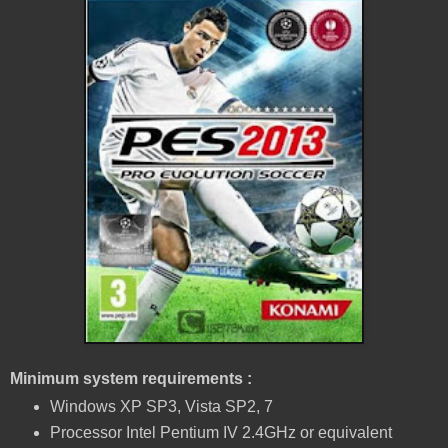
Minimum system requirements :
Windows XP SP3, Vista SP2, 7
Processor Intel Pentium IV 2.4GHz or equivalent