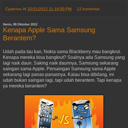
Cyserrex
At
10/11/2012 11:18:00 PM
12 komentar:
Senin, 08 Oktober 2012
Kenapa Apple Sama Samsung
Berantem?
Udah pada tau kan, Nokia sama Blackberry mau bangkrut.
Kenapa mereka bisa bangkrut? Soalnya ada Samsung yang
lagi naik daun. Saking naik daunnya, Samsung sekarang
saingan sama Apple. Persaingan Samsung sama Apple
sekarang lagi panas-panasnya. Kalau bisa dibilang, ini
udah bukan saingan lagi, tapi udah berantem. Tapi kenapa
ya mereka berantem?