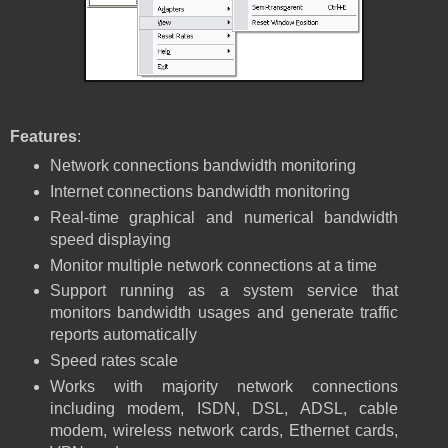
Features
:
Network connections bandwidth monitoring
Internet connections bandwidth monitoring
Real-time graphical and numerical bandwidth
speed displaying
Monitor multiple network connections at a time
Support running as a system service that
monitors bandwidth usages and generate traffic
reports automatically
Speed rates scale
Works with majority network connections
including modem, ISDN, DSL, ADSL, cable
modem, wireless network cards, Ethernet cards,