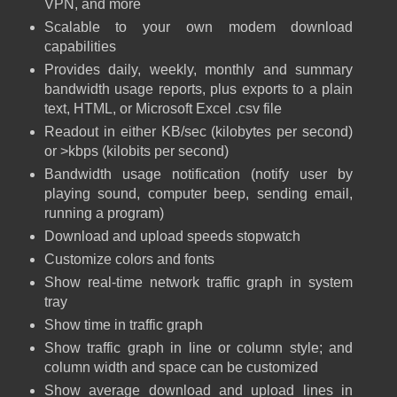
VPN, and more
Scalable to your own modem download
capabilities
Provides daily, weekly, monthly and summary
bandwidth usage reports, plus exports to a plain
text, HTML, or Microsoft Excel .csv file
Readout in either KB/sec (kilobytes per second)
or >kbps (kilobits per second)
Bandwidth usage notification (notify user by
playing sound, computer beep, sending email,
running a program)
Download and upload speeds stopwatch
Customize colors and fonts
Show real-time network traffic graph in system
tray
Show time in traffic graph
Show traffic graph in line or column style; and
column width and space can be customized
Show average download and upload lines in