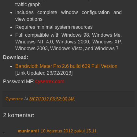
traffic graph
Includes complete window configuration and
view options
Requires minimal system resources
Full compatible with Windows 98, Windows Me,
Windows NT 4.0, Windows 2000, Windows XP,
Windows 2003, Windows Vista, and Windows 7
Download:
Bandwidth Meter Pro 2.6 build 629 Full Version
[Link Updated 23/02/2013]
Password MF:
cyserrex.com
Cyserrex
At
8/07/2012 06:52:00 AM
2 komentar:
munir ardi
10 Agustus 2012 pukul 15.11