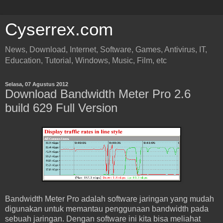
Cyserrex.com
News, Download, Internet, Software, Games, Antivirus, IT,
Education, Tutorial, Windows, Music, Film, etc
Selasa, 07 Agustus 2012
Download Bandwidth Meter Pro 2.6
build 629 Full Version
Bandwidth Meter Pro adalah software jaringan yang mudah
digunakan untuk memantau penggunaan bandwidth pada
sebuah jaringan. Dengan software ini kita bisa meliahat