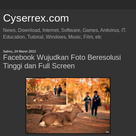
Cyserrex.com
News, Download, Internet, Software, Games, Antivirus, IT,
Education, Tutorial, Windows, Music, Film, etc
Sabtu, 24 Maret 2012
Facebook Wujudkan Foto Beresolusi
Tinggi dan Full Screen