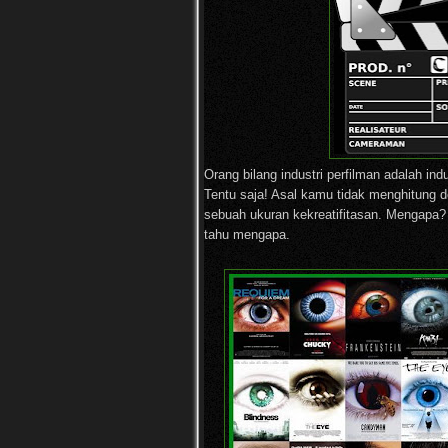
Orang bilang industri perfilman adalah indu
Tentu saja! Asal kamu tidak menghitung d
sebuah ukuran kekreatifitasan. Mengapa?
tahu mengapa.