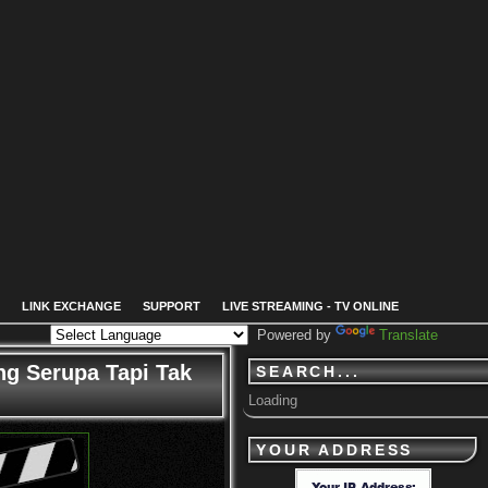
LINK EXCHANGE
SUPPORT
LIVE STREAMING - TV ONLINE
Powered by
Translate
ng Serupa Tapi Tak
SEARCH...
Loading
YOUR ADDRESS