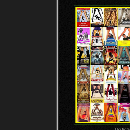
Click for z