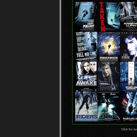
Click for z