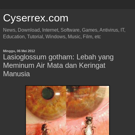
Cyserrex.com
News, Download, Internet, Software, Games, Antivirus, IT,
Education, Tutorial, Windows, Music, Film, etc
Minggu, 06 Mei 2012
Lasioglossum gotham: Lebah yang
Meminum Air Mata dan Keringat
Manusia