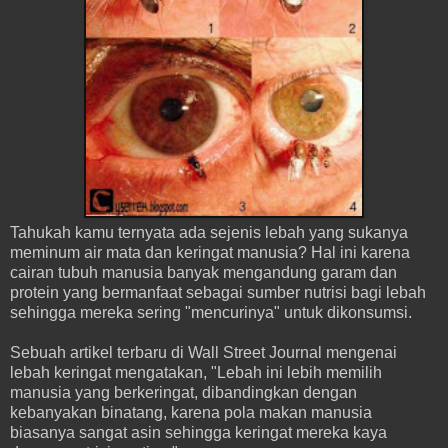
Tahukah kamu ternyata ada sejenis lebah yang sukanya
meminum air mata dan keringat manusia? Hal ini karena
cairan tubuh manusia banyak mengandung garam dan
protein yang bermanfaat sebagai sumber nutrisi bagi lebah
sehingga mereka sering "mencurinya" untuk dikonsumsi.
Sebuah artikel terbaru di Wall Street Journal mengenai
lebah keringat mengatakan, "Lebah ini lebih memilih
manusia yang berkeringat, dibandingkan dengan
kebanyakan binatang, karena pola makan manusia
biasanya sangat asin sehingga keringat mereka kaya